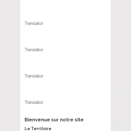
Translator
Translator
Translator
Translator
Bienvenue sur notre site
Le Territoire