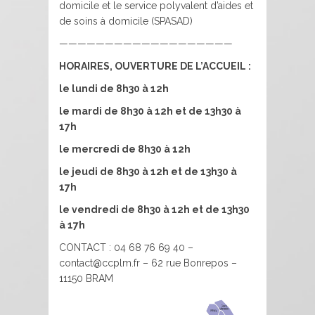
domicile et le service polyvalent d’aides et
de soins à domicile (SPASAD)
———————————————————
HORAIRES, OUVERTURE DE L’ACCUEIL :
le lundi de 8h30 à 12h
le mardi de 8h30 à 12h et de 13h30 à
17h
le mercredi de 8h30 à 12h
le jeudi de 8h30 à 12h et de 13h30 à
17h
le vendredi de 8h30 à 12h et de 13h30
à 17h
CONTACT : 04 68 76 69 40 –
contact@ccplm.fr – 62 rue Bonrepos –
11150 BRAM