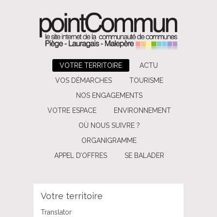
VOTRE TERRITOIRE
ACTU
VOS DÉMARCHES
TOURISME
NOS ENGAGEMENTS
VOTRE ESPACE
ENVIRONNEMENT
OÙ NOUS SUIVRE ?
ORGANIGRAMME
APPEL D’OFFRES
SE BALADER
Votre territoire
Translator