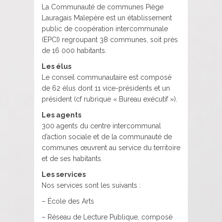
La Communauté de communes Piège
Lauragais Malepère est un établissement
public de coopération intercommunale
(EPCI) regroupant 38 communes, soit près
de 16 000 habitants.
Les élus
Le conseil communautaire est composé
de 62 élus dont 11 vice-présidents et un
président (cf rubrique « Bureau exécutif »).
Les agents
300 agents du centre intercommunal
d’action sociale et de la communauté de
communes œuvrent au service du territoire
et de ses habitants.
Les services
Nos services sont les suivants :
– École des Arts
– Réseau de Lecture Publique, composé