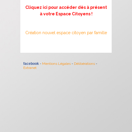
Cliquez ici pour accéder dès à présent
à votre Espace Citoyens !
Création nouvel espace citoyen par famille
facebook
-
Mentions Légales
-
Délibérations
-
Extranet