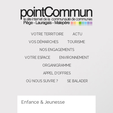
VOTRE TERRITOIRE
ACTU
VOS DÉMARCHES
TOURISME
NOS ENGAGEMENTS
VOTRE ESPACE
ENVIRONNEMENT
ORGANIGRAMME
APPEL D’OFFRES
OÙ NOUS SUIVRE ?
SE BALADER
Enfance & Jeunesse