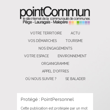
VOTRE TERRITOIRE
ACTU
VOS DÉMARCHES
TOURISME
NOS ENGAGEMENTS
VOTRE ESPACE
ENVIRONNEMENT
ORGANIGRAMME
APPEL D’OFFRES
OÙ NOUS SUIVRE ?
SE BALADER
Protégé : PointPersonnel
Cette publication est protégée par un mot