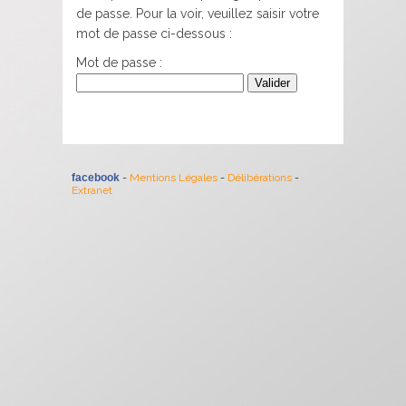
de passe. Pour la voir, veuillez saisir votre
mot de passe ci-dessous :
Mot de passe :
facebook
-
Mentions Légales
-
Délibérations
-
Extranet