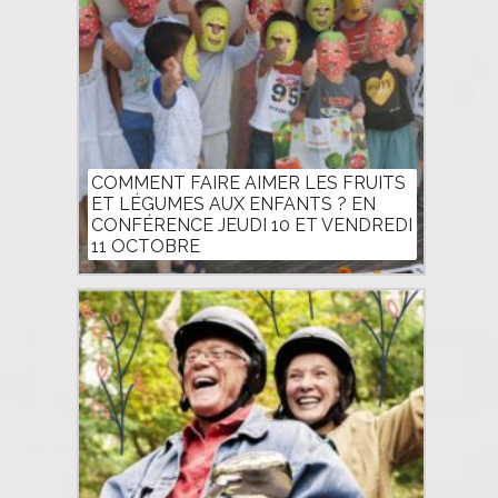
COMMENT FAIRE AIMER LES FRUITS
ET LÉGUMES AUX ENFANTS ? EN
CONFÉRENCE JEUDI 10 ET VENDREDI
11 OCTOBRE