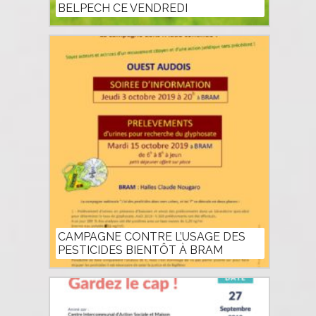
BELPECH CE VENDREDI
CAMPAGNE CONTRE L’USAGE DES
PESTICIDES BIENTÔT À BRAM