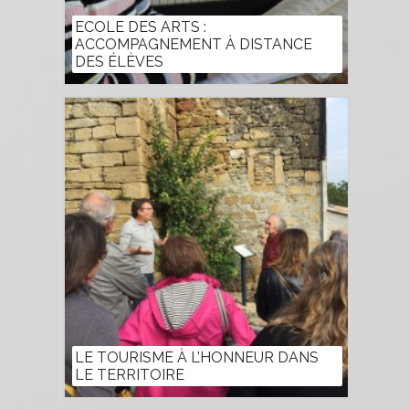
ECOLE DES ARTS :
ACCOMPAGNEMENT À DISTANCE
DES ÉLÈVES
LE TOURISME À L’HONNEUR DANS
LE TERRITOIRE