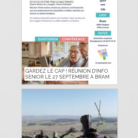
GARDEZ LE CAP ! RÉUNION D’INFO
SENIOR LE 27 SEPTEMBRE À BRAM