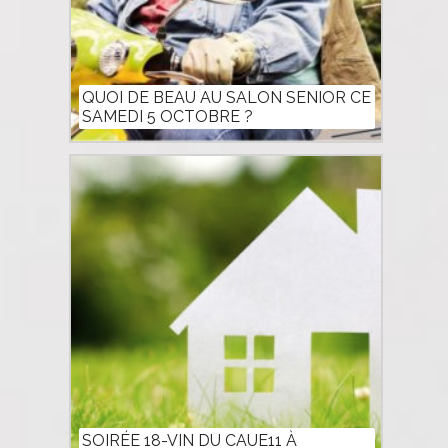
QUOI DE BEAU AU SALON SENIOR CE
SAMEDI 5 OCTOBRE ?
SOIRÉE 18-VIN DU CAUE11 À