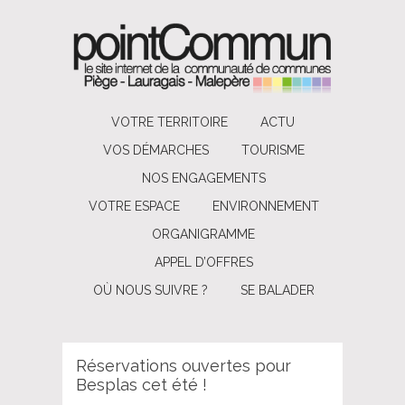
VOTRE TERRITOIRE
ACTU
VOS DÉMARCHES
TOURISME
NOS ENGAGEMENTS
VOTRE ESPACE
ENVIRONNEMENT
ORGANIGRAMME
APPEL D’OFFRES
OÙ NOUS SUIVRE ?
SE BALADER
Réservations ouvertes pour
Besplas cet été !