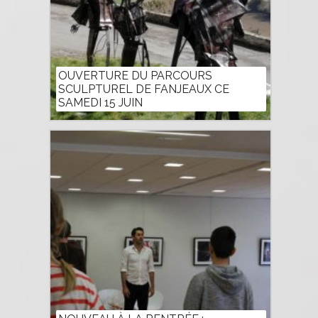
OUVERTURE DU PARCOURS
SCULPTUREL DE FANJEAUX CE
SAMEDI 15 JUIN