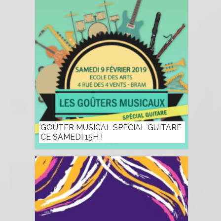
GOÛTER MUSICAL SPÉCIAL GUITARE
CE SAMEDI 15H !