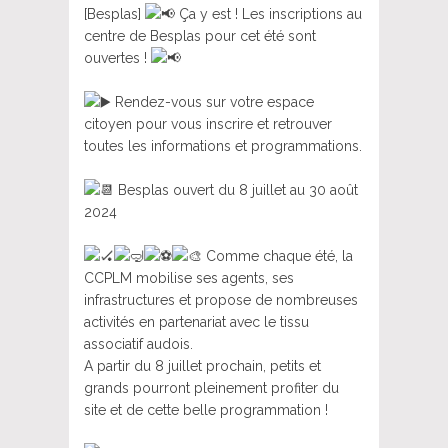
[Besplas]
Ça y est ! Les inscriptions au
centre de Besplas pour cet été sont
ouvertes !
Rendez-vous sur votre espace
citoyen pour vous inscrire et retrouver
toutes les informations et programmations.
Besplas ouvert du 8 juillet au 30 août
2024
Comme chaque été, la
CCPLM mobilise ses agents, ses
infrastructures et propose de nombreuses
activités en partenariat avec le tissu
associatif audois.
A partir du 8 juillet prochain, petits et
grands pourront pleinement profiter du
site et de cette belle programmation !