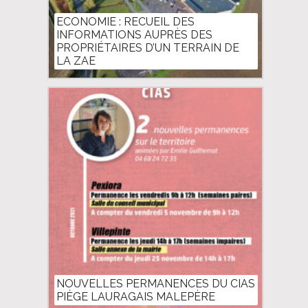
ECONOMIE : RECUEIL DES
INFORMATIONS AUPRÈS DES
PROPRIÉTAIRES D’UN TERRAIN DE
LA ZAE
NOUVELLES PERMANENCES DU CIAS
PIÈGE LAURAGAIS MALEPÈRE