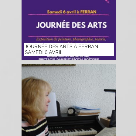
JOURNÉE DES ARTS À FERRAN
SAMEDI 6 AVRIL