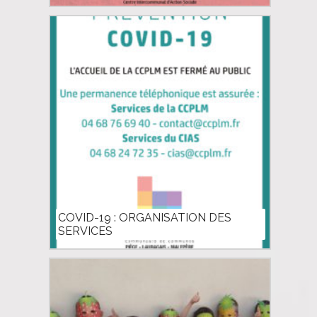
COVID-19 : ORGANISATION DES
SERVICES