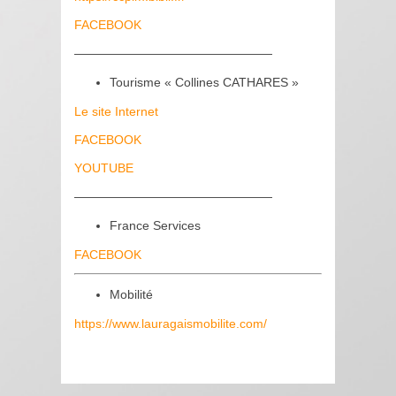
FACEBOOK
————————————————
Tourisme « Collines CATHARES »
Le site Internet
FACEBOOK
YOUTUBE
————————————————
France Services
FACEBOOK
Mobilité
https://www.lauragaismobilite.com/