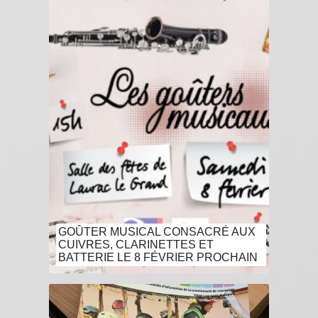
GOÛTER MUSICAL CONSACRÉ AUX
CUIVRES, CLARINETTES ET
BATTERIE LE 8 FÉVRIER PROCHAIN