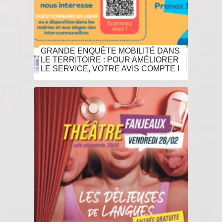
GRANDE ENQUÊTE MOBILITÉ DANS
LE TERRITOIRE : POUR AMÉLIORER
LE SERVICE, VOTRE AVIS COMPTE !