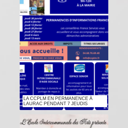
LA CCPLM EN PERMANENCE À
LAURAC PENDANT 7 JEUDIS