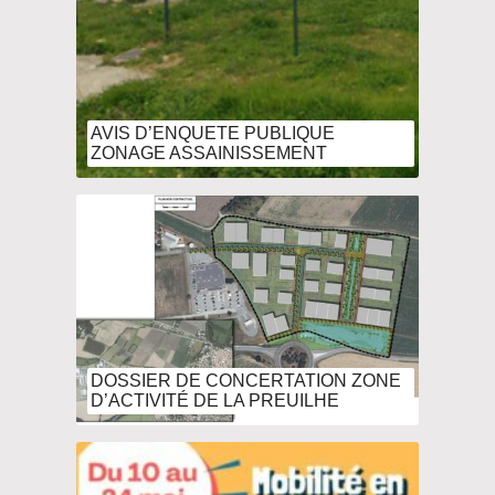
AVIS D’ENQUETE PUBLIQUE
ZONAGE ASSAINISSEMENT
DOSSIER DE CONCERTATION ZONE
D’ACTIVITÉ DE LA PREUILHE