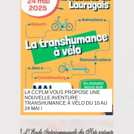
LA CCPLM VOUS PROPOSE UNE
NOUVELLE AVENTURE :
TRANSHUMANCE À VÉLO DU 10 AU
24 MAI !