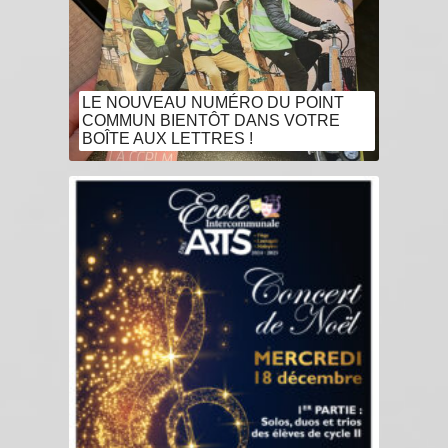
LE NOUVEAU NUMÉRO DU POINT
COMMUN BIENTÔT DANS VOTRE
BOÎTE AUX LETTRES !