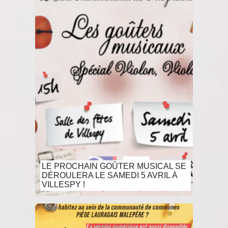
LE PROCHAIN GOÛTER MUSICAL SE
DÉROULERA LE SAMEDI 5 AVRIL À
VILLESPY !