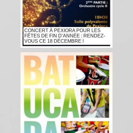
CONCERT À PEXIORA POUR LES
FÊTES DE FIN D’ANNÉE : RENDEZ-
VOUS CE 18 DÉCEMBRE !