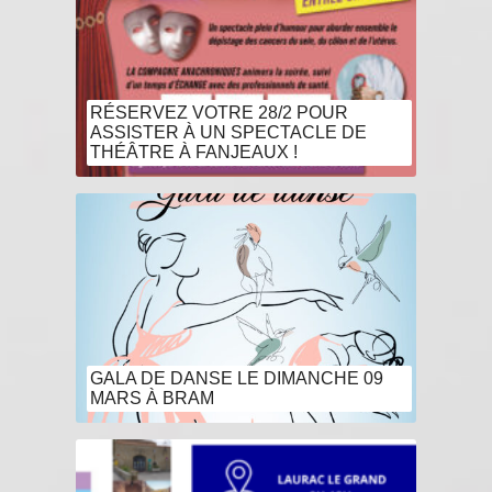
RÉSERVEZ VOTRE 28/2 POUR
ASSISTER À UN SPECTACLE DE
THÉÂTRE À FANJEAUX !
GALA DE DANSE LE DIMANCHE 09
MARS À BRAM