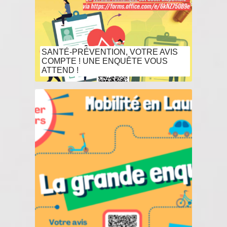
SANTÉ-PRÉVENTION, VOTRE AVIS
COMPTE ! UNE ENQUÊTE VOUS
ATTEND !