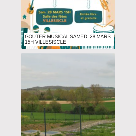
GOÛTER MUSICAL SAMEDI 28 MARS
15H VILLESISCLE