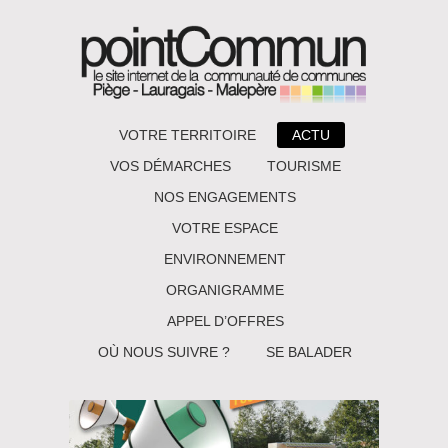
VOTRE TERRITOIRE
ACTU
VOS DÉMARCHES
TOURISME
NOS ENGAGEMENTS
VOTRE ESPACE
ENVIRONNEMENT
ORGANIGRAMME
APPEL D’OFFRES
OÙ NOUS SUIVRE ?
SE BALADER