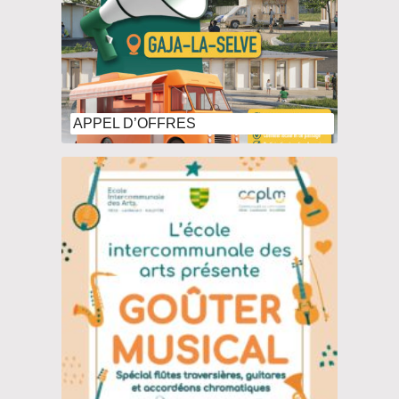
APPEL D’OFFRES