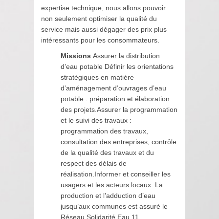
expertise technique, nous allons pouvoir
non seulement optimiser la qualité du
service mais aussi dégager des prix plus
intéressants pour les consommateurs.
Missions
Assurer la distribution
d’eau potable Définir les orientations
stratégiques en matière
d’aménagement d’ouvrages d’eau
potable : préparation et élaboration
des projets.Assurer la programmation
et le suivi des travaux :
programmation des travaux,
consultation des entreprises, contrôle
de la qualité des travaux et du
respect des délais de
réalisation.Informer et conseiller les
usagers et les acteurs locaux. La
production et l’adduction d’eau
jusqu’aux communes est assuré le
Réseau Solidarité Eau 11