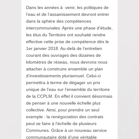
Dans les années à venir, les politiques de
l’eau et de l’assainissement devront entrer
dans la sphère des compétences
intercommunales. Après une phase d’étude,
les élus du Territoire ont souhaité rendre
effective cette prise de compétence dès le
1er janvier 2018. Au-delà de l’entretien
courant des ouvrages des dizaines de
kilomètres de réseau, nous devrons nous
attacher à construire ensemble un plan
d’investissements pluriannuel. Celui-ci
permettra à terme de dégager un prix
unique de l’eau sur l’ensemble du territoire
de la CCPLM. En effet il convient désormais
de penser à une nouvelle échelle plus
collective. Ainsi, pour prendre un seul
exemple : la renégociation des contrats
peut se faire à l’échelle de plusieurs
Communes. Grâce à un nouveau service
communautaire doté d’une véritable