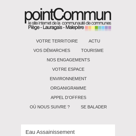
VOTRE TERRITOIRE
ACTU
VOS DÉMARCHES
TOURISME
NOS ENGAGEMENTS
VOTRE ESPACE
ENVIRONNEMENT
ORGANIGRAMME
APPEL D’OFFRES
OÙ NOUS SUIVRE ?
SE BALADER
Eau Assainissement