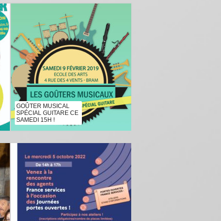
GOÛTER MUSICAL
SPÉCIAL GUITARE CE
SAMEDI 15H !