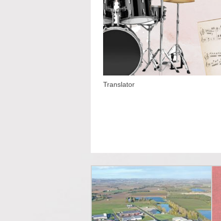
Translator