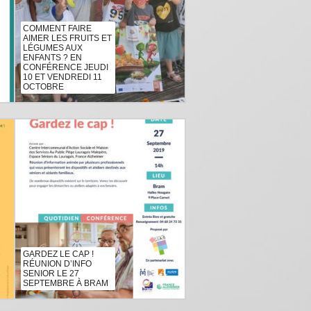
COMMENT FAIRE
AIMER LES FRUITS ET
LÉGUMES AUX
ENFANTS ? EN
CONFÉRENCE JEUDI
10 ET VENDREDI 11
OCTOBRE
GARDEZ LE CAP !
RÉUNION D’INFO
SENIOR LE 27
SEPTEMBRE À BRAM