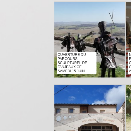
OUVERTURE DU
PARCOURS
SCULPTUREL DE
FANJEAUX CE
SAMEDI 15 JUIN
À