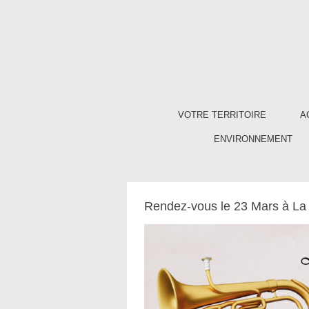
VOTRE TERRITOIRE
A
ENVIRONNEMENT
Rendez-vous le 23 Mars à La 