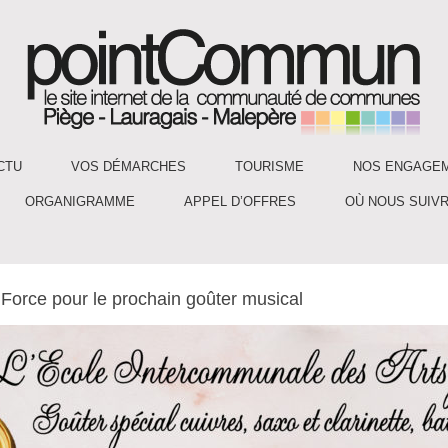
CTU
VOS DÉMARCHES
TOURISME
NOS ENGAGE
ORGANIGRAMME
APPEL D’OFFRES
OÙ NOUS SUIVR
Force pour le prochain goûter musical