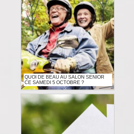
QUOI DE BEAU AU SALON SENIOR
CE SAMEDI 5 OCTOBRE ?