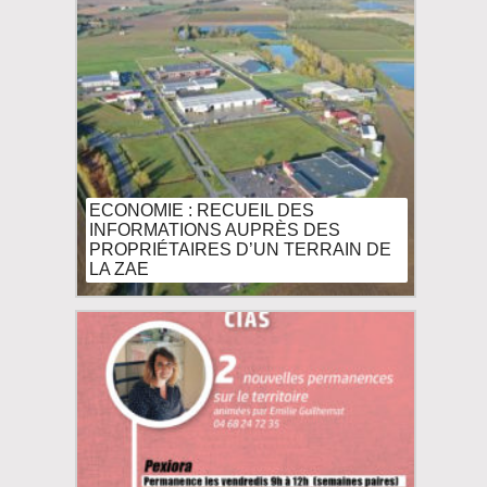
ECONOMIE : RECUEIL DES
INFORMATIONS AUPRÈS DES
PROPRIÉTAIRES D’UN TERRAIN DE
LA ZAE