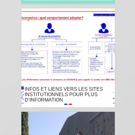
INFOS ET LIENS VERS LES SITES
INSTITUTIONNELS POUR PLUS
D’INFORMATION