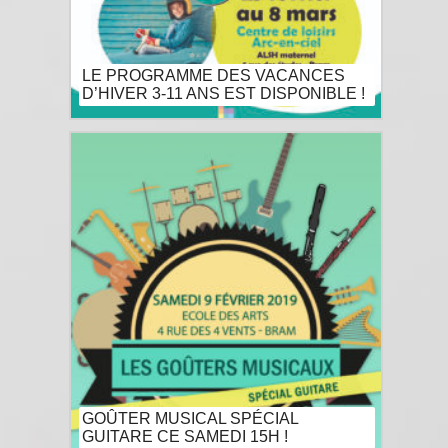
LE PROGRAMME DES VACANCES
D’HIVER 3-11 ANS EST DISPONIBLE !
GOÛTER MUSICAL SPÉCIAL
GUITARE CE SAMEDI 15H !