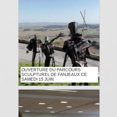
OUVERTURE DU PARCOURS
SCULPTUREL DE FANJEAUX CE
SAMEDI 15 JUIN