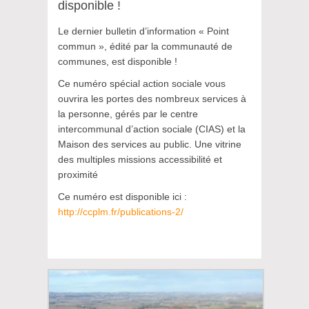
disponible !
Le dernier bulletin d’information « Point
commun », édité par la communauté de
communes, est disponible !
Ce numéro spécial action sociale vous
ouvrira les portes des nombreux services à
la personne, gérés par le centre
intercommunal d’action sociale (CIAS) et la
Maison des services au public. Une vitrine
des multiples missions accessibilité et
proximité
Ce numéro est disponible ici :
http://ccplm.fr/publications-2/