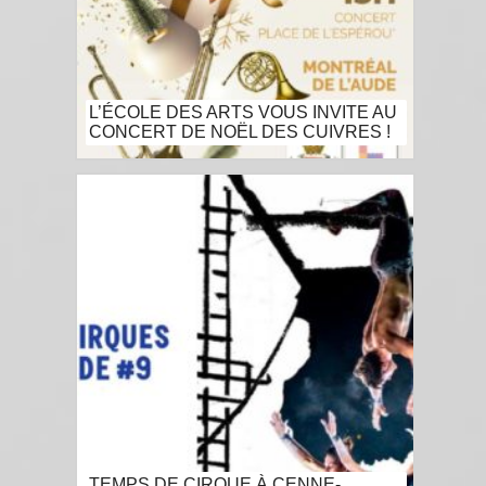
L’ÉCOLE DES ARTS VOUS INVITE AU
CONCERT DE NOËL DES CUIVRES !
TEMPS DE CIRQUE À CENNE-