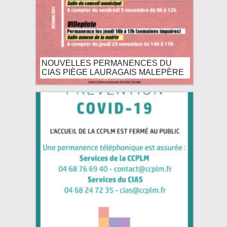
NOUVELLES PERMANENCES DU
CIAS PIÈGE LAURAGAIS MALEPÈRE