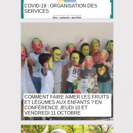
COVID-19 : ORGANISATION DES
SERVICES
COMMENT FAIRE AIMER LES FRUITS
ET LÉGUMES AUX ENFANTS ? EN
CONFÉRENCE JEUDI 10 ET
VENDREDI 11 OCTOBRE