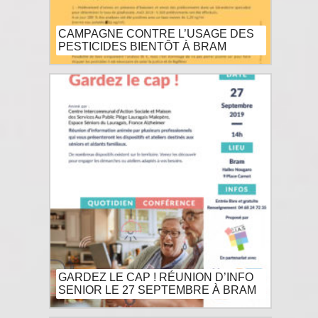
CAMPAGNE CONTRE L’USAGE DES
PESTICIDES BIENTÔT À BRAM
GARDEZ LE CAP ! RÉUNION D’INFO
SENIOR LE 27 SEPTEMBRE À BRAM