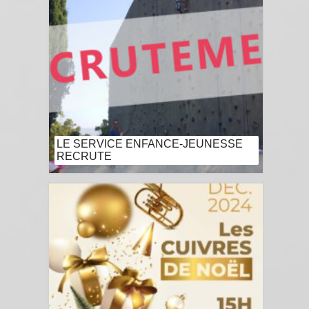
LE SERVICE ENFANCE-JEUNESSE
RECRUTE