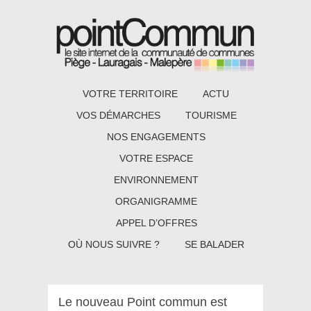
VOTRE TERRITOIRE
ACTU
VOS DÉMARCHES
TOURISME
NOS ENGAGEMENTS
VOTRE ESPACE
ENVIRONNEMENT
ORGANIGRAMME
APPEL D’OFFRES
OÙ NOUS SUIVRE ?
SE BALADER
Le nouveau Point commun est