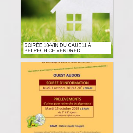
SOIRÉE 18-VIN DU CAUE11 À
BELPECH CE VENDREDI