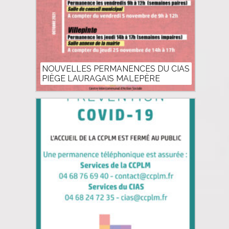
NOUVELLES PERMANENCES DU CIAS
PIÈGE LAURAGAIS MALEPÈRE