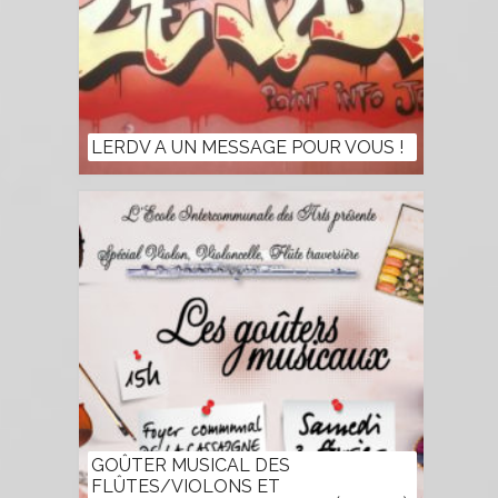
LERDV A UN MESSAGE POUR VOUS !
GOÛTER MUSICAL DES
FLÛTES/VIOLONS ET