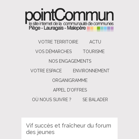
VOTRE TERRITOIRE
ACTU
VOS DÉMARCHES
TOURISME
NOS ENGAGEMENTS
VOTRE ESPACE
ENVIRONNEMENT
ORGANIGRAMME
APPEL D’OFFRES
OÙ NOUS SUIVRE ?
SE BALADER
Vif succès et fraîcheur du forum
des jeunes