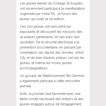
Les jeunes élèves du Collège St-Exupéry
ont récemment participé à la manifestation
organisée par notre PIJ : le forum des
jeunes qui vivait sa 2e édition.
Ces 200 jeunes ont rencontré les
exposants et découvert les missions des
19 acteurs partenaires, en lien avec leur
quotidien. De la sécurité électrique à la
prévention bucodentaire, en passant par
l’orientation, les stands des Armées, d’Acti
City et de bien d’autres acteurs ont ravi les
jeunes, et même les moins jeunes
accompagnateurs.
Un groupe de l’établissement Ste Gemme
a également participé à cette rencontre
animée.
Enfin, la journée s’est terminée avec une
table-ronde réunissant des acteurs et des
jeunes engagés autour de l’engagement