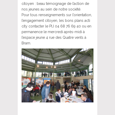
citoyen : beau témoignage de l’action de
nos jeunes au sein de notre société.
Pour tous renseignements sur l’orientation,
l’engagement citoyen, les bons plans acti
city contacter le PIJ 04 68 76 69 40 ou en
permanence le mercredi après-midi à
l’espace jeune 4 rue des Quatre vents à
Bram.