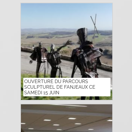
OUVERTURE DU PARCOURS
SCULPTUREL DE FANJEAUX CE
SAMEDI 15 JUIN