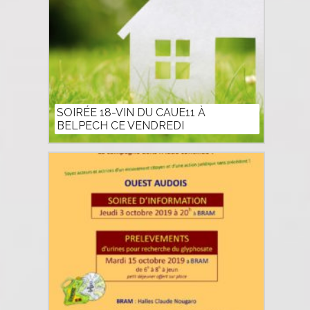
SOIRÉE 18-VIN DU CAUE11 À
BELPECH CE VENDREDI