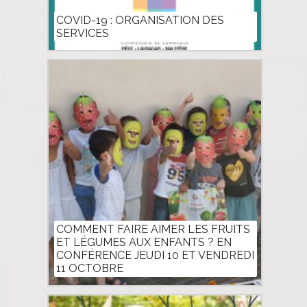
COVID-19 : ORGANISATION DES
SERVICES
COMMENT FAIRE AIMER LES FRUITS
ET LÉGUMES AUX ENFANTS ? EN
CONFÉRENCE JEUDI 10 ET VENDREDI
11 OCTOBRE