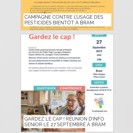
CAMPAGNE CONTRE L’USAGE DES
PESTICIDES BIENTÔT À BRAM
GARDEZ LE CAP ! RÉUNION D’INFO
SENIOR LE 27 SEPTEMBRE À BRAM