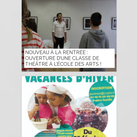
NOUVEAU À LA RENTRÉE :
OUVERTURE D’UNE CLASSE DE
THÉÂTRE À L’ÉCOLE DES ARTS !