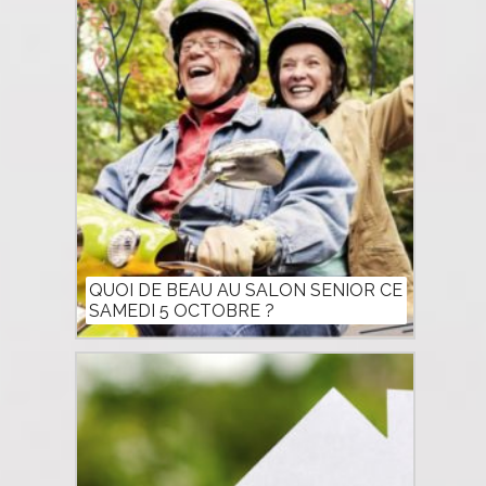
QUOI DE BEAU AU SALON SENIOR CE
SAMEDI 5 OCTOBRE ?