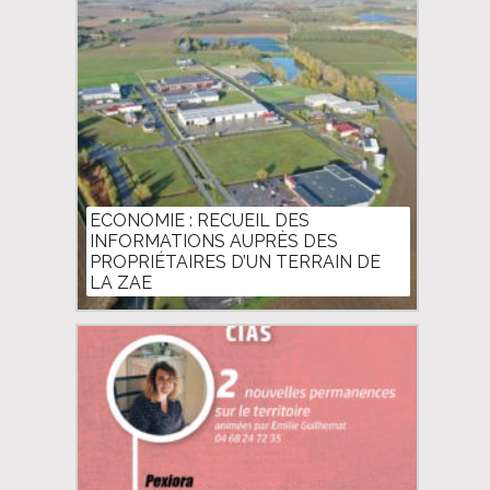
ECONOMIE : RECUEIL DES
INFORMATIONS AUPRÈS DES
PROPRIÉTAIRES D’UN TERRAIN DE
LA ZAE