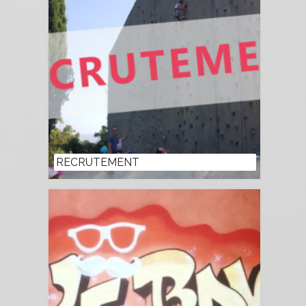
RECRUTEMENT