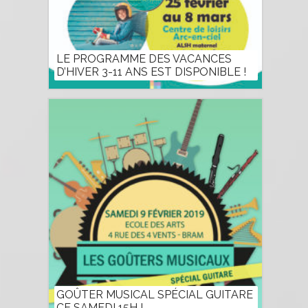
LE PROGRAMME DES VACANCES
D’HIVER 3-11 ANS EST DISPONIBLE !
GOÛTER MUSICAL SPÉCIAL GUITARE
CE SAMEDI 15H !