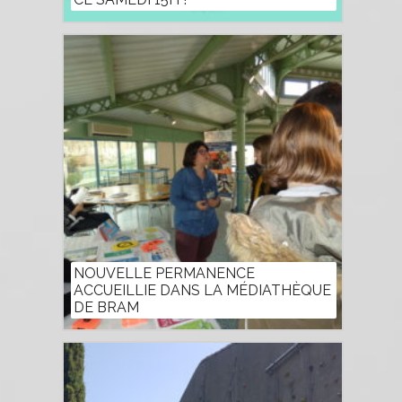
NOUVELLE PERMANENCE
ACCUEILLIE DANS LA MÉDIATHÈQUE
DE BRAM