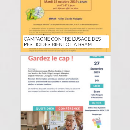
CAMPAGNE CONTRE L’USAGE DES
PESTICIDES BIENTÔT À BRAM