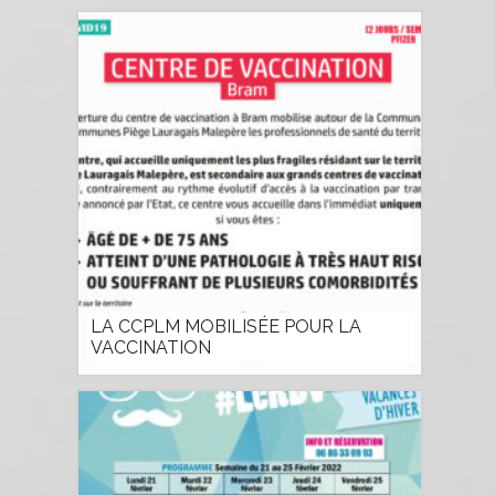
LA CCPLM MOBILISÉE POUR LA
VACCINATION