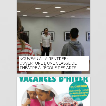
NOUVEAU À LA RENTRÉE :
OUVERTURE D’UNE CLASSE DE
THÉÂTRE À L’ÉCOLE DES ARTS !