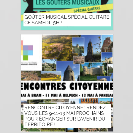
GOÛTER MUSICAL SPÉCIAL GUITARE
CE SAMEDI 15H !
RENCONTRE CITOYENNE : RENDEZ-
VOUS LES 9-11-13 MAI PROCHAINS
POUR ÉCHANGER SUR L’AVENIR DU
TERRITOIRE !