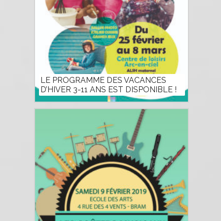
LE PROGRAMME DES VACANCES
D’HIVER 3-11 ANS EST DISPONIBLE !