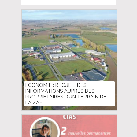
ECONOMIE : RECUEIL DES
INFORMATIONS AUPRÈS DES
PROPRIÉTAIRES D’UN TERRAIN DE
LA ZAE