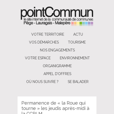
VOTRE TERRITOIRE
ACTU
VOS DÉMARCHES
TOURISME
NOS ENGAGEMENTS
VOTRE ESPACE
ENVIRONNEMENT
ORGANIGRAMME
APPEL D’OFFRES
OÙ NOUS SUIVRE ?
SE BALADER
Permanence de « la Roue qui
tourne » les jeudis après-midi à
la CCPLM