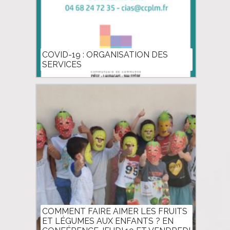
COVID-19 : ORGANISATION DES
SERVICES
COMMENT FAIRE AIMER LES FRUITS
ET LÉGUMES AUX ENFANTS ? EN