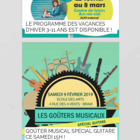
LE PROGRAMME DES VACANCES
D’HIVER 3-11 ANS EST DISPONIBLE !
GOÛTER MUSICAL SPÉCIAL GUITARE
CE SAMEDI 15H !