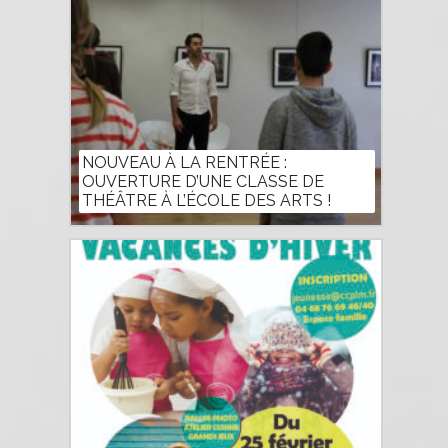
NOUVEAU À LA RENTRÉE :
OUVERTURE D’UNE CLASSE DE
THÉÂTRE À L’ÉCOLE DES ARTS !