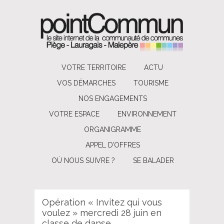
VOTRE TERRITOIRE
ACTU
VOS DÉMARCHES
TOURISME
NOS ENGAGEMENTS
VOTRE ESPACE
ENVIRONNEMENT
ORGANIGRAMME
APPEL D’OFFRES
OÙ NOUS SUIVRE ?
SE BALADER
Opération « Invitez qui vous
voulez » mercredi 28 juin en
classe de danse