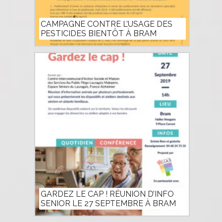
CAMPAGNE CONTRE L’USAGE DES
PESTICIDES BIENTÔT À BRAM
GARDEZ LE CAP ! RÉUNION D’INFO
SENIOR LE 27 SEPTEMBRE À BRAM