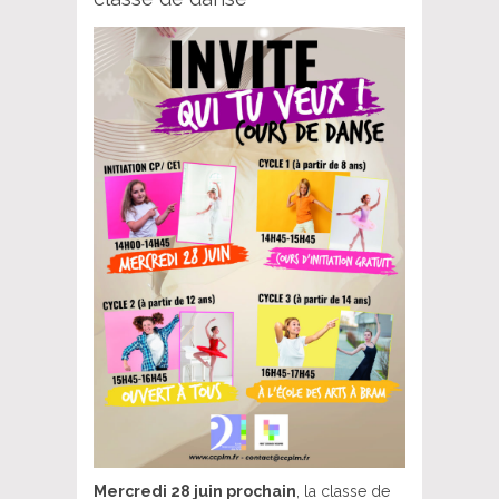
Mercredi 28 juin prochain
, la classe de