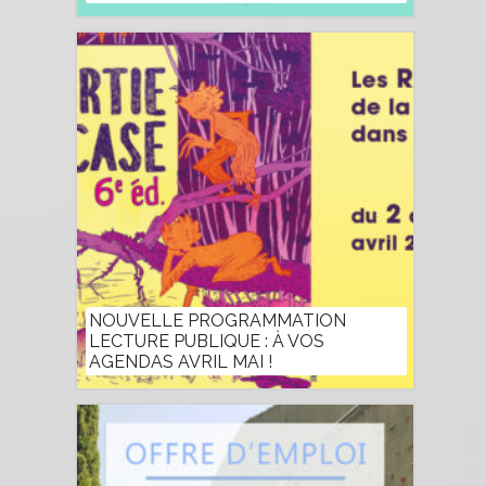
NOUVELLE PROGRAMMATION
LECTURE PUBLIQUE : À VOS
AGENDAS AVRIL MAI !