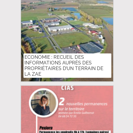
ECONOMIE : RECUEIL DES
INFORMATIONS AUPRÈS DES
PROPRIÉTAIRES D’UN TERRAIN DE
LA ZAE