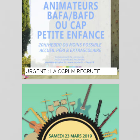
URGENT : LA CCPLM RECRUTE