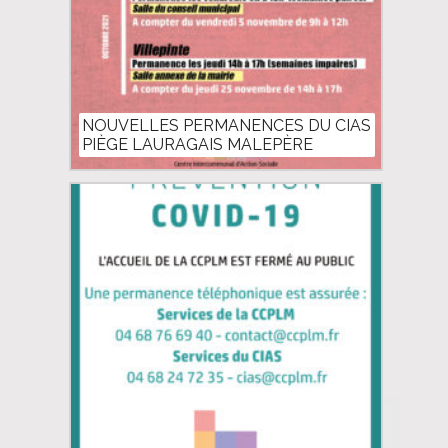
NOUVELLES PERMANENCES DU CIAS
PIÈGE LAURAGAIS MALEPÈRE