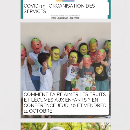
COVID-19 : ORGANISATION DES
SERVICES
COMMENT FAIRE AIMER LES FRUITS
ET LÉGUMES AUX ENFANTS ? EN
CONFÉRENCE JEUDI 10 ET VENDREDI
11 OCTOBRE