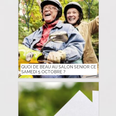
QUOI DE BEAU AU SALON SENIOR CE
SAMEDI 5 OCTOBRE ?