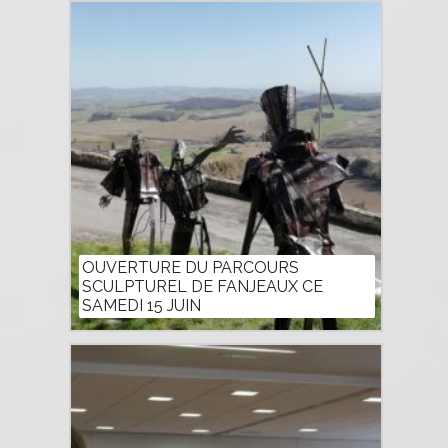
OUVERTURE DU PARCOURS
SCULPTUREL DE FANJEAUX CE
SAMEDI 15 JUIN