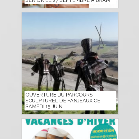
SENIOR LE 27 SEPTEMBRE À BRAM
OUVERTURE DU PARCOURS
SCULPTUREL DE FANJEAUX CE
SAMEDI 15 JUIN