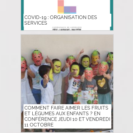
COVID-19 : ORGANISATION DES
SERVICES
COMMENT FAIRE AIMER LES FRUITS
ET LÉGUMES AUX ENFANTS ? EN
CONFÉRENCE JEUDI 10 ET VENDREDI
11 OCTOBRE