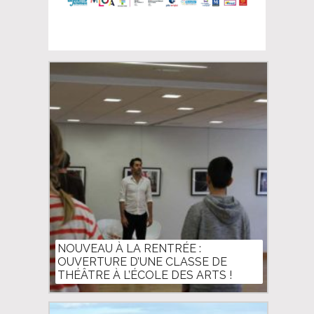
NOUVEAU À LA RENTRÉE :
OUVERTURE D’UNE CLASSE DE
THÉÂTRE À L’ÉCOLE DES ARTS !