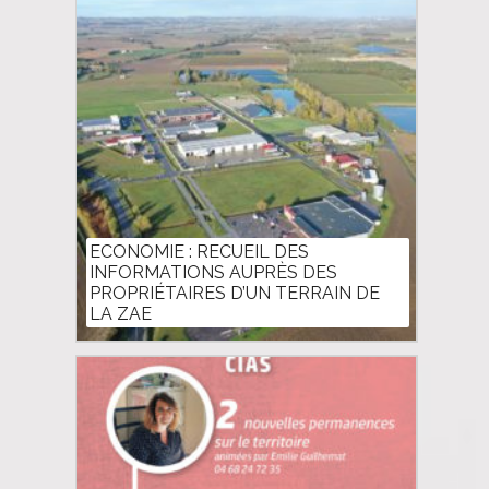
ECONOMIE : RECUEIL DES
INFORMATIONS AUPRÈS DES
PROPRIÉTAIRES D’UN TERRAIN DE
LA ZAE