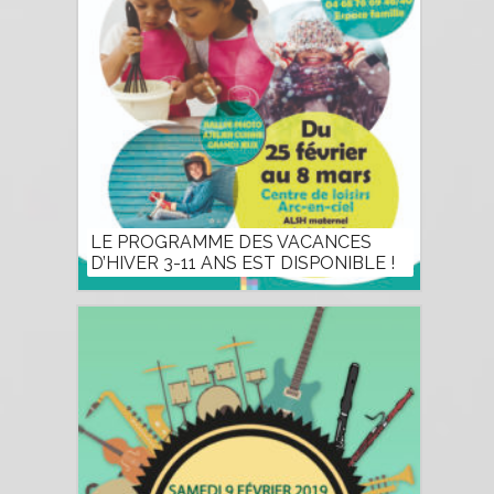
LE PROGRAMME DES VACANCES
D’HIVER 3-11 ANS EST DISPONIBLE !