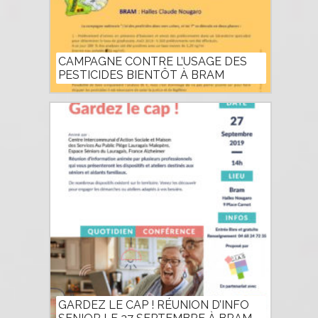
CAMPAGNE CONTRE L’USAGE DES
PESTICIDES BIENTÔT À BRAM
GARDEZ LE CAP ! RÉUNION D’INFO