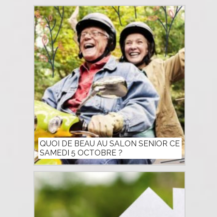
QUOI DE BEAU AU SALON SENIOR CE
SAMEDI 5 OCTOBRE ?