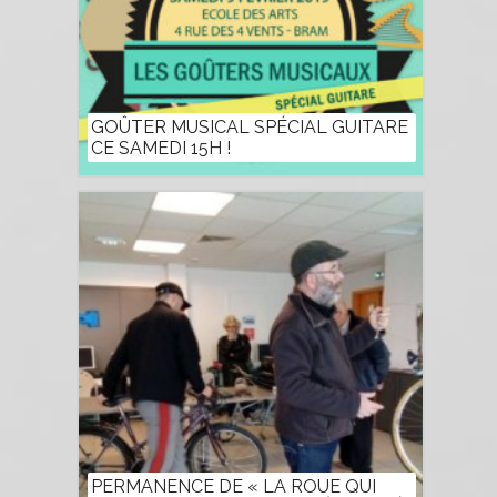
GOÛTER MUSICAL SPÉCIAL GUITARE
CE SAMEDI 15H !
PERMANENCE DE « LA ROUE QUI