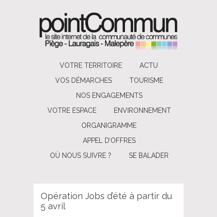
VOTRE TERRITOIRE
ACTU
VOS DÉMARCHES
TOURISME
NOS ENGAGEMENTS
VOTRE ESPACE
ENVIRONNEMENT
ORGANIGRAMME
APPEL D’OFFRES
OÙ NOUS SUIVRE ?
SE BALADER
Opération Jobs d’été à partir du
5 avril