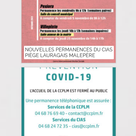
NOUVELLES PERMANENCES DU CIAS
PIÈGE LAURAGAIS MALEPÈRE