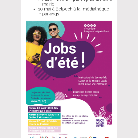
+ mairie
10 mai à Belpech à la médiathèque
+ parkings