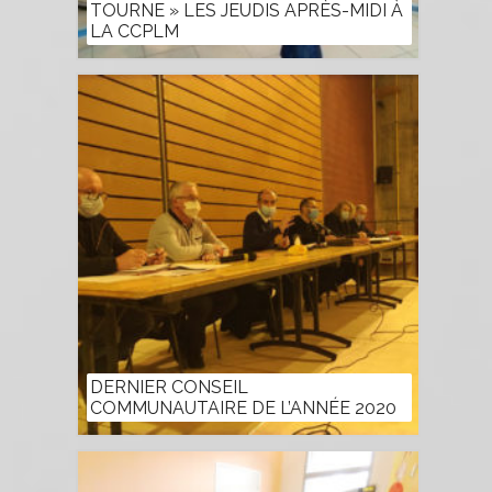
TOURNE » LES JEUDIS APRÈS-MIDI À
LA CCPLM
DERNIER CONSEIL
COMMUNAUTAIRE DE L’ANNÉE 2020