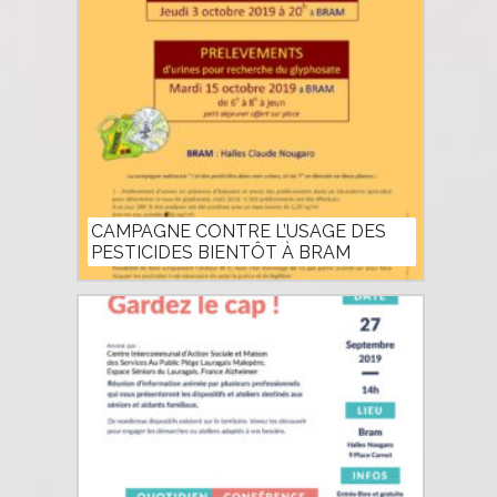
CAMPAGNE CONTRE L’USAGE DES
PESTICIDES BIENTÔT À BRAM