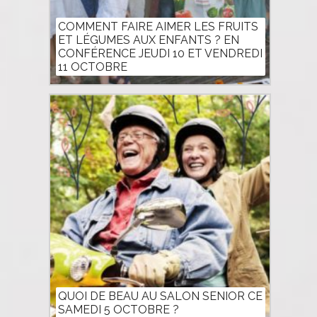
COMMENT FAIRE AIMER LES FRUITS
ET LÉGUMES AUX ENFANTS ? EN
CONFÉRENCE JEUDI 10 ET VENDREDI
11 OCTOBRE
QUOI DE BEAU AU SALON SENIOR CE
SAMEDI 5 OCTOBRE ?