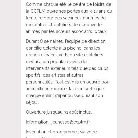
Comme chaque été, le centre de loisirs de
la CCPLM ouvre ses portes aux 3-17 ans du
territoire pour des vacances nourries de
rencontres et d’ateliers de découverte
animés par les acteurs associatifs locaux.
Durant 8 semaines, l’équipe de direction
concilie détente à la piscine, dans les
grands espaces verts du site et ateliers
d’éducation populaire avec des
intervenants extérieurs tels que des clubs
sportifs, des artistes et autres
personnalités. Tout est mis en oeuvre pour
accueillir au mieux et faire en sorte que
chaque enfant s’épanouisse durant son
séjour.
Ouverture jusqu’au 31 août inclus.
Information : jeunesse@ccplm.fr
Inscription et programme : via votre