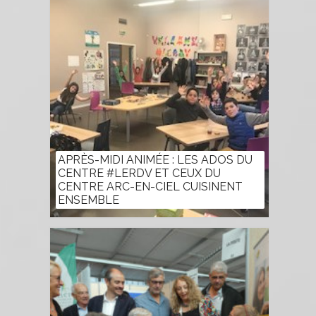
APRÈS-MIDI ANIMÉE : LES ADOS DU
CENTRE #LERDV ET CEUX DU
CENTRE ARC-EN-CIEL CUISINENT
ENSEMBLE