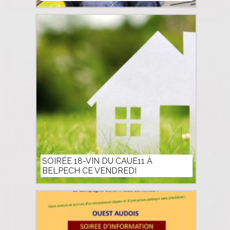
SOIRÉE 18-VIN DU CAUE11 À
BELPECH CE VENDREDI