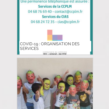
COVID-19 : ORGANISATION DES
SERVICES