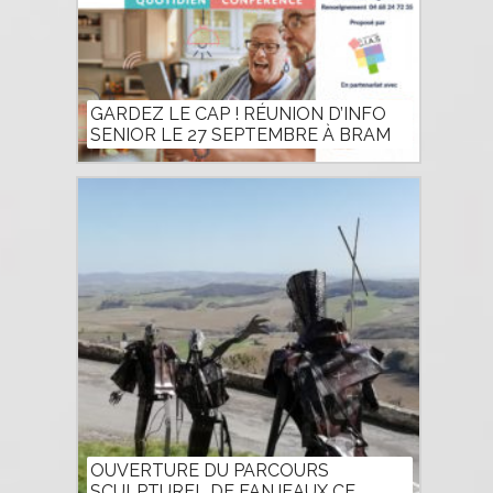
GARDEZ LE CAP ! RÉUNION D’INFO
SENIOR LE 27 SEPTEMBRE À BRAM
OUVERTURE DU PARCOURS
SCULPTUREL DE FANJEAUX CE