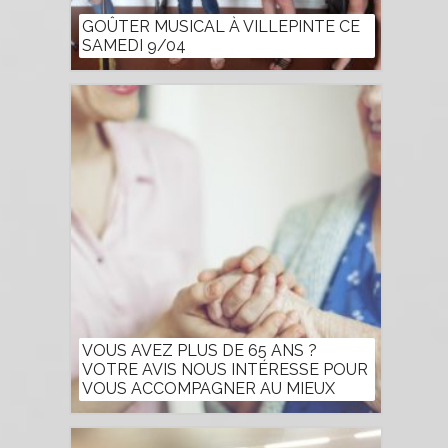
GOÛTER MUSICAL À VILLEPINTE CE
SAMEDI 9/04
VOUS AVEZ PLUS DE 65 ANS ?
VOTRE AVIS NOUS INTÉRESSE POUR
VOUS ACCOMPAGNER AU MIEUX