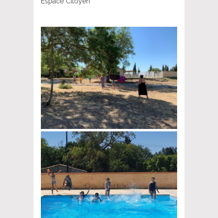
Espace Citoyen