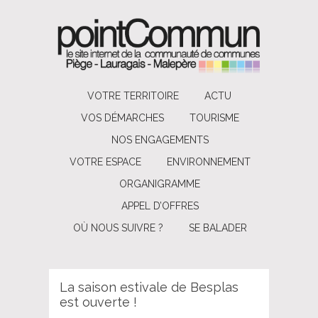
VOTRE TERRITOIRE
ACTU
VOS DÉMARCHES
TOURISME
NOS ENGAGEMENTS
VOTRE ESPACE
ENVIRONNEMENT
ORGANIGRAMME
APPEL D’OFFRES
OÙ NOUS SUIVRE ?
SE BALADER
La saison estivale de Besplas
est ouverte !