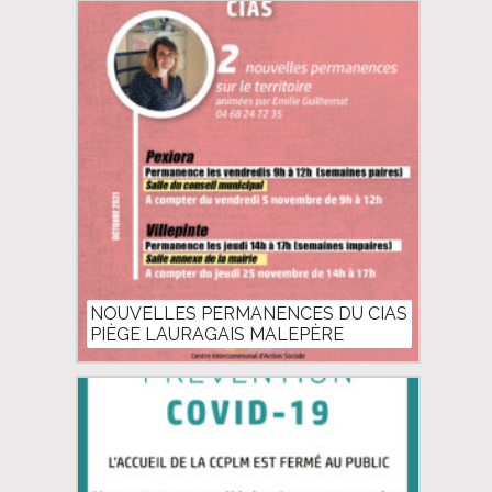
NOUVELLES PERMANENCES DU CIAS
PIÈGE LAURAGAIS MALEPÈRE