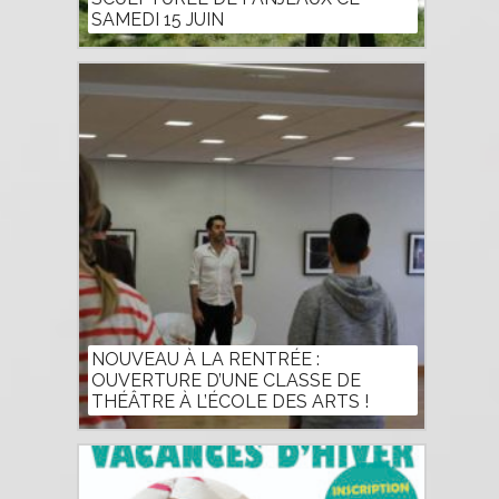
SAMEDI 15 JUIN
NOUVEAU À LA RENTRÉE :
OUVERTURE D’UNE CLASSE DE
THÉÂTRE À L’ÉCOLE DES ARTS !