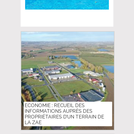
ECONOMIE : RECUEIL DES
INFORMATIONS AUPRÈS DES
PROPRIÉTAIRES D’UN TERRAIN DE
LA ZAE