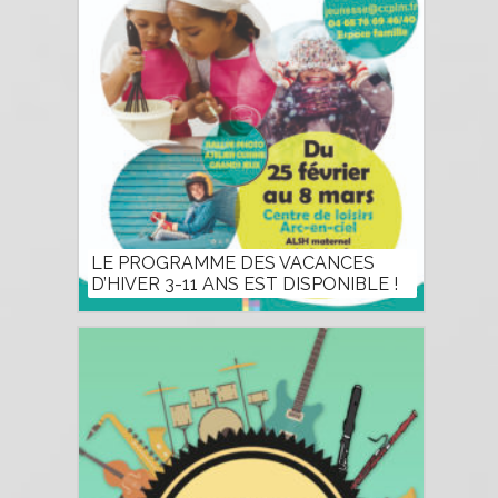
LE PROGRAMME DES VACANCES
D’HIVER 3-11 ANS EST DISPONIBLE !