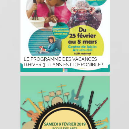
LE PROGRAMME DES VACANCES
D’HIVER 3-11 ANS EST DISPONIBLE !