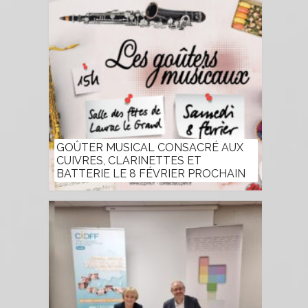
GOÛTER MUSICAL CONSACRÉ AUX
CUIVRES, CLARINETTES ET
BATTERIE LE 8 FÉVRIER PROCHAIN