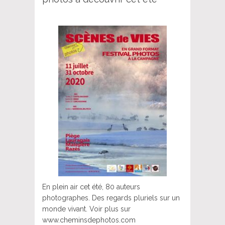
En plein air cet été, 80 auteurs
photographes. Des regards pluriels sur un
monde vivant. Voir plus sur
www.cheminsdephotos.com