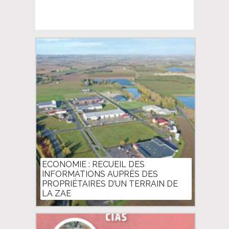
ECONOMIE : RECUEIL DES
INFORMATIONS AUPRÈS DES
PROPRIÉTAIRES D’UN TERRAIN DE
LA ZAE