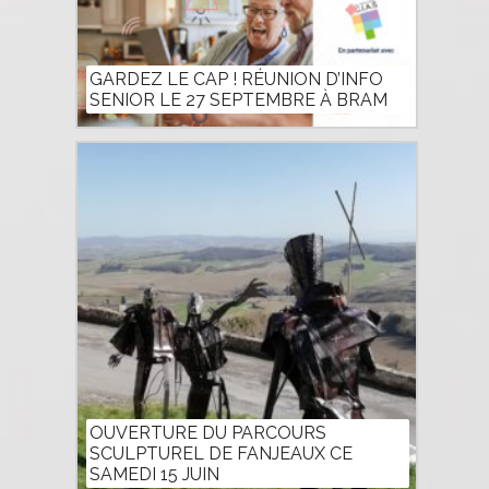
GARDEZ LE CAP ! RÉUNION D’INFO
SENIOR LE 27 SEPTEMBRE À BRAM
OUVERTURE DU PARCOURS
SCULPTUREL DE FANJEAUX CE
SAMEDI 15 JUIN