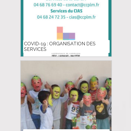
COVID-19 : ORGANISATION DES
SERVICES