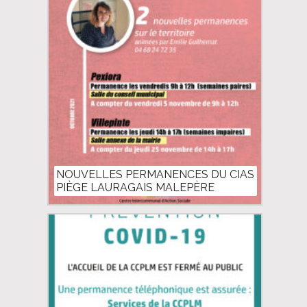
NOUVELLES PERMANENCES DU CIAS
PIÈGE LAURAGAIS MALEPÈRE