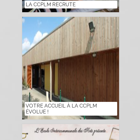
LA CCPLM RECRUTE
VOTRE ACCUEIL À LA CCPLM
ÉVOLUE !