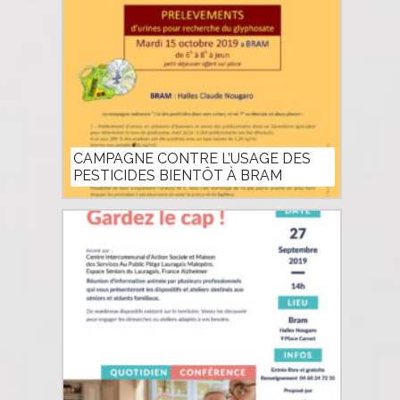
CAMPAGNE CONTRE L’USAGE DES
PESTICIDES BIENTÔT À BRAM