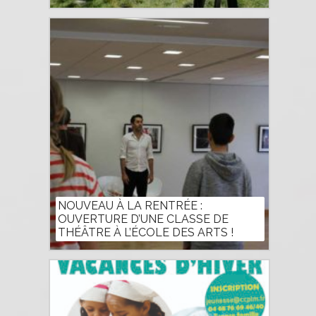
NOUVEAU À LA RENTRÉE :
OUVERTURE D’UNE CLASSE DE
THÉÂTRE À L’ÉCOLE DES ARTS !