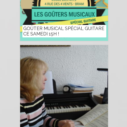
GOÛTER MUSICAL SPÉCIAL GUITARE
CE SAMEDI 15H !