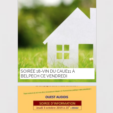
SOIRÉE 18-VIN DU CAUE11 À
BELPECH CE VENDREDI