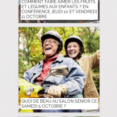
COMMENT FAIRE AIMER LES FRUITS
ET LÉGUMES AUX ENFANTS ? EN
CONFÉRENCE JEUDI 10 ET VENDREDI
11 OCTOBRE
QUOI DE BEAU AU SALON SENIOR CE
SAMEDI 5 OCTOBRE ?