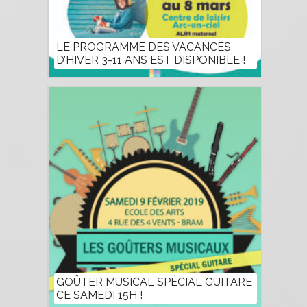
LE PROGRAMME DES VACANCES
D’HIVER 3-11 ANS EST DISPONIBLE !
GOÛTER MUSICAL SPÉCIAL GUITARE
CE SAMEDI 15H !