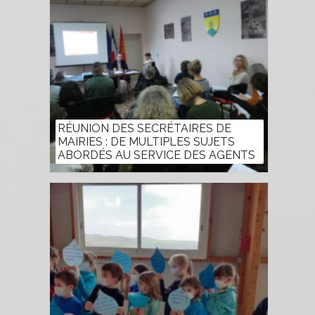
RÉUNION DES SECRÉTAIRES DE
MAIRIES : DE MULTIPLES SUJETS
ABORDÉS AU SERVICE DES AGENTS