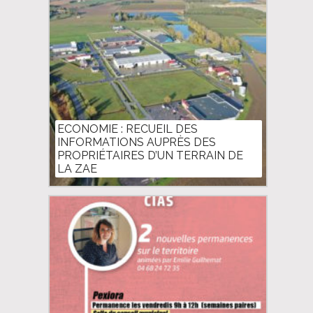
ECONOMIE : RECUEIL DES
INFORMATIONS AUPRÈS DES
PROPRIÉTAIRES D’UN TERRAIN DE
LA ZAE