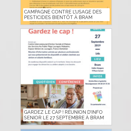
CAMPAGNE CONTRE L’USAGE DES
PESTICIDES BIENTÔT À BRAM
GARDEZ LE CAP ! RÉUNION D’INFO
SENIOR LE 27 SEPTEMBRE À BRAM