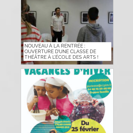
NOUVEAU À LA RENTRÉE :
OUVERTURE D’UNE CLASSE DE
THÉÂTRE À L’ÉCOLE DES ARTS !