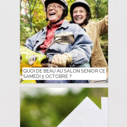
QUOI DE BEAU AU SALON SENIOR CE
SAMEDI 5 OCTOBRE ?