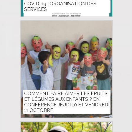
COVID-19 : ORGANISATION DES
SERVICES
COMMENT FAIRE AIMER LES FRUITS
ET LÉGUMES AUX ENFANTS ? EN
CONFÉRENCE JEUDI 10 ET VENDREDI
11 OCTOBRE