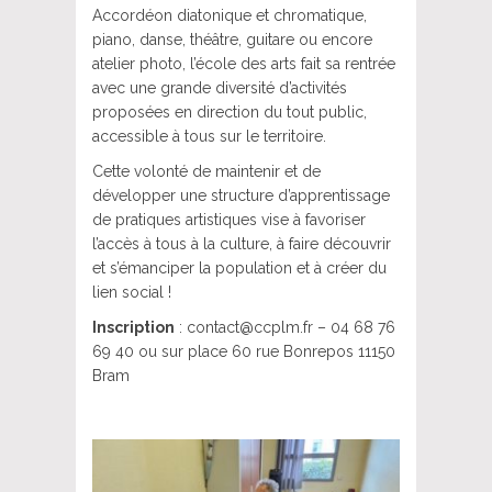
Accordéon diatonique et chromatique,
piano, danse, théâtre, guitare ou encore
atelier photo, l’école des arts fait sa rentrée
avec une grande diversité d’activités
proposées en direction du tout public,
accessible à tous sur le territoire.
Cette volonté de maintenir et de
développer une structure d’apprentissage
de pratiques artistiques vise à favoriser
l’accès à tous à la culture, à faire découvrir
et s’émanciper la population et à créer du
lien social !
Inscription
: contact@ccplm.fr – 04 68 76
69 40 ou sur place 60 rue Bonrepos 11150
Bram