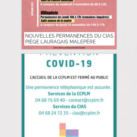
NOUVELLES PERMANENCES DU CIAS
PIÈGE LAURAGAIS MALEPÈRE