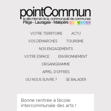
VOTRE TERRITOIRE
ACTU
VOS DÉMARCHES
TOURISME
NOS ENGAGEMENTS
VOTRE ESPACE
ENVIRONNEMENT
ORGANIGRAMME
APPEL D’OFFRES
OÙ NOUS SUIVRE ?
SE BALADER
Bonne rentrée à l’école
intercommunale des arts !