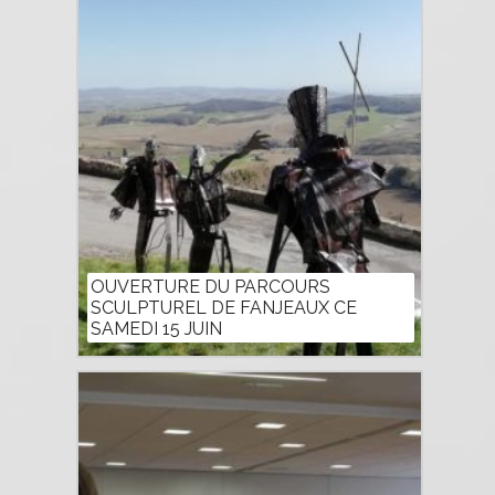
OUVERTURE DU PARCOURS
SCULPTUREL DE FANJEAUX CE
SAMEDI 15 JUIN