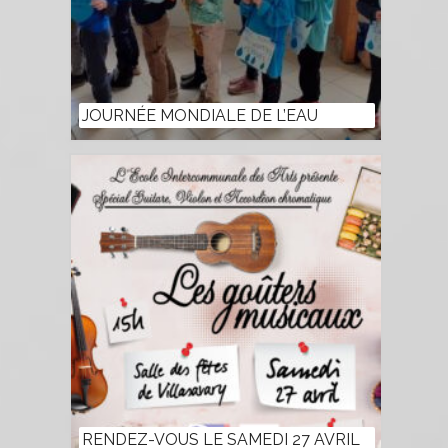
JOURNÉE MONDIALE DE L’EAU
RENDEZ-VOUS LE SAMEDI 27 AVRIL