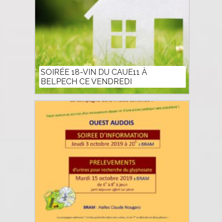
SOIRÉE 18-VIN DU CAUE11 À
BELPECH CE VENDREDI