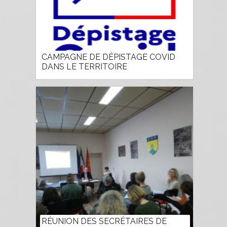
CAMPAGNE DE DÉPISTAGE COVID
DANS LE TERRITOIRE
RÉUNION DES SECRÉTAIRES DE