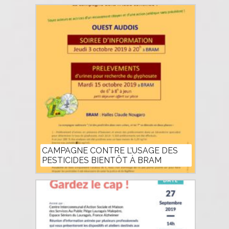
CAMPAGNE CONTRE L’USAGE DES
PESTICIDES BIENTÔT À BRAM