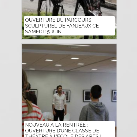
OUVERTURE DU PARCOURS
SCULPTUREL DE FANJEAUX CE
SAMEDI 15 JUIN
NOUVEAU À LA RENTRÉE :
OUVERTURE D’UNE CLASSE DE
THÉÂTRE À L’ÉCOLE DES ARTS !