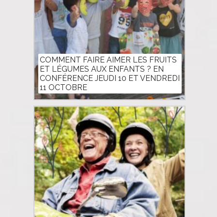
COMMENT FAIRE AIMER LES FRUITS
ET LÉGUMES AUX ENFANTS ? EN
CONFÉRENCE JEUDI 10 ET VENDREDI
11 OCTOBRE