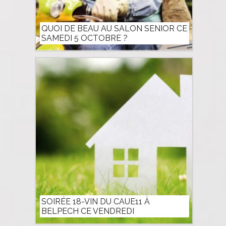
QUOI DE BEAU AU SALON SENIOR CE
SAMEDI 5 OCTOBRE ?
SOIRÉE 18-VIN DU CAUE11 À
BELPECH CE VENDREDI