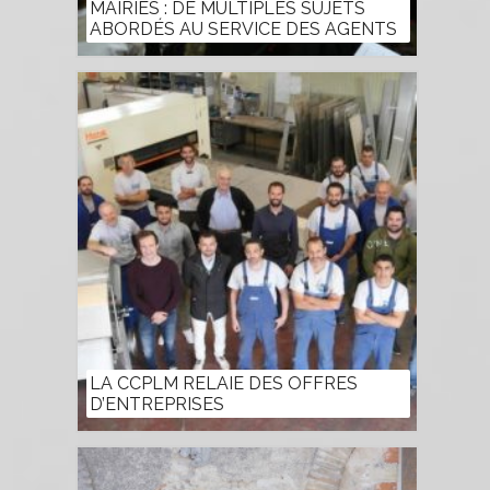
MAIRIES : DE MULTIPLES SUJETS
ABORDÉS AU SERVICE DES AGENTS
LA CCPLM RELAIE DES OFFRES
D’ENTREPRISES