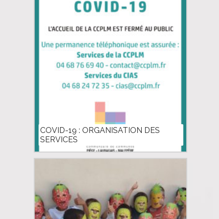
COVID-19 : ORGANISATION DES
SERVICES