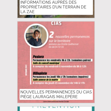
INFORMATIONS AUPRÈS DES
PROPRIÉTAIRES D’UN TERRAIN DE
LA ZAE
NOUVELLES PERMANENCES DU CIAS
PIÈGE LAURAGAIS MALEPÈRE