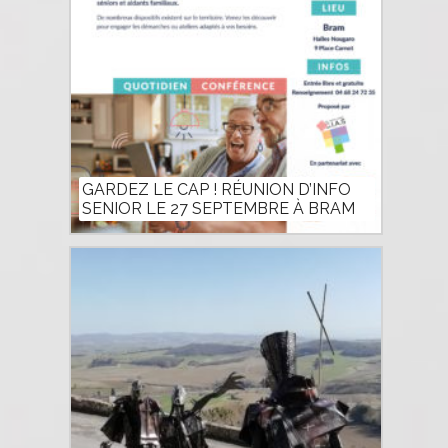
GARDEZ LE CAP ! RÉUNION D’INFO
SENIOR LE 27 SEPTEMBRE À BRAM