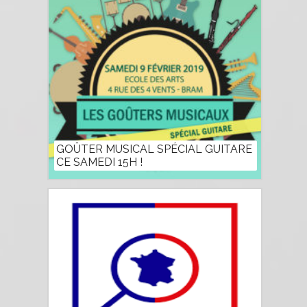
GOÛTER MUSICAL SPÉCIAL GUITARE
CE SAMEDI 15H !