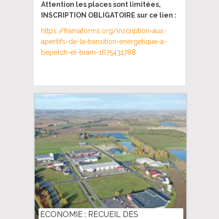
Attention les places sont limitées,
INSCRIPTION OBLIGATOIRE sur ce lien :
https://framaforms.org/inscription-aux-
aperitifs-de-la-transition-energetique-a-
bepelch-et-bram-1675431788
ECONOMIE : RECUEIL DES