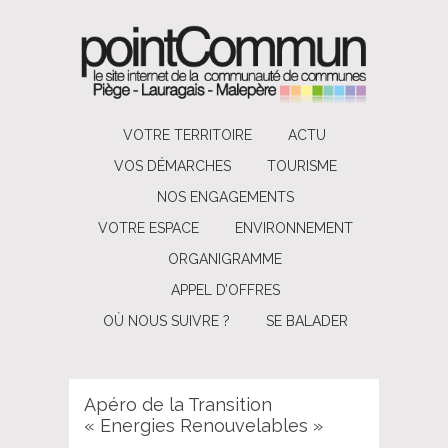
VOTRE TERRITOIRE
ACTU
VOS DÉMARCHES
TOURISME
NOS ENGAGEMENTS
VOTRE ESPACE
ENVIRONNEMENT
ORGANIGRAMME
APPEL D’OFFRES
OÙ NOUS SUIVRE ?
SE BALADER
Apéro de la Transition
« Energies Renouvelables »