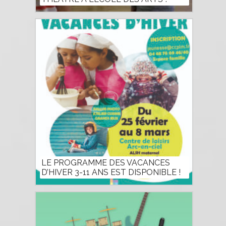
LE PROGRAMME DES VACANCES
D’HIVER 3-11 ANS EST DISPONIBLE !