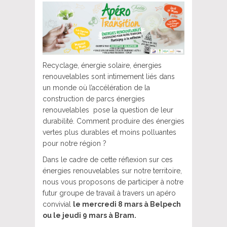
Recyclage, énergie solaire, énergies
renouvelables sont intimement liés dans
un monde où l’accélération de la
construction de parcs énergies
renouvelables pose la question de leur
durabilité. Comment produire des énergies
vertes plus durables et moins polluantes
pour notre région ?
Dans le cadre de cette réflexion sur ces
énergies renouvelables sur notre territoire,
nous vous proposons de participer à notre
futur groupe de travail à travers un apéro
convivial
le mercredi 8 mars à Belpech
ou le jeudi 9 mars à Bram.